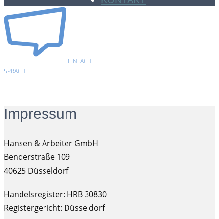
KONTAKT
EINFACHE
SPRACHE
Impressum
Hansen & Arbeiter GmbH
Benderstraße 109
40625 Düsseldorf
Handelsregister: HRB 30830
Registergericht: Düsseldorf