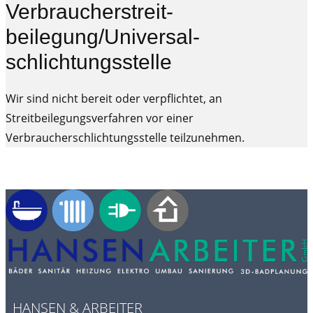
Verbraucher­streit­
beilegung/Universal­
schlichtungs­stelle
Wir sind nicht bereit oder verpflichtet, an
Streitbeilegungsverfahren vor einer
Verbraucherschlichtungsstelle teilzunehmen.
HANSEN & ARBEITER