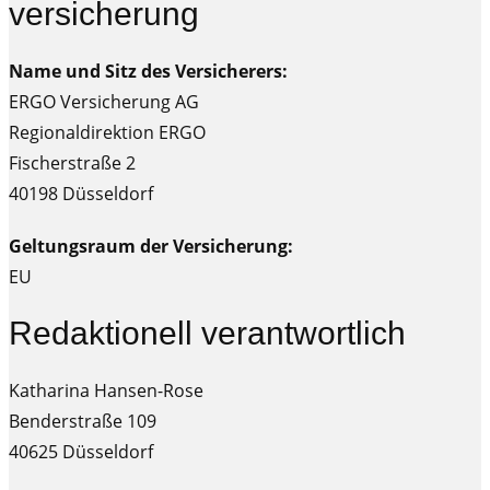
versicherung
Name und Sitz des Versicherers:
ERGO Versicherung AG
Regionaldirektion ERGO
Fischerstraße 2
40198 Düsseldorf
Geltungsraum der Versicherung:
EU
Redaktionell verantwortlich
Katharina Hansen-Rose
Benderstraße 109
40625 Düsseldorf