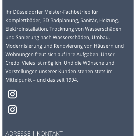
Ihr Düsseldorfer Meister-Fachbetrieb für
Komplettbäder, 3D Badplanung, Sanitär, Heizung,
Elektroinstallation, Trocknung von Wasserschäden
und Sanierung nach Wasserschäden, Umbau,
Modernisierung und Renovierung von Häusern und
Wohnungen freut sich auf Ihre Aufgaben. Unser
Credo: Vieles ist möglich. Und die Wünsche und
Vorstellungen unserer Kunden stehen stets im
Mittelpunkt – und das seit 1994.
ADRESSE | KONTAKT