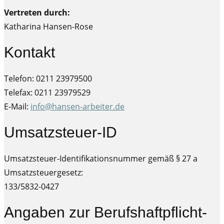
Vertreten durch:
Katharina Hansen-Rose
Kontakt
Telefon: 0211 23979500
Telefax: 0211 23979529
E-Mail:
info@hansen-arbeiter.de
Umsatzsteuer-ID
Umsatzsteuer-Identifikationsnummer gemäß § 27 a
Umsatzsteuergesetz:
133/5832-0427
Angaben zur Berufs­haftpflicht­