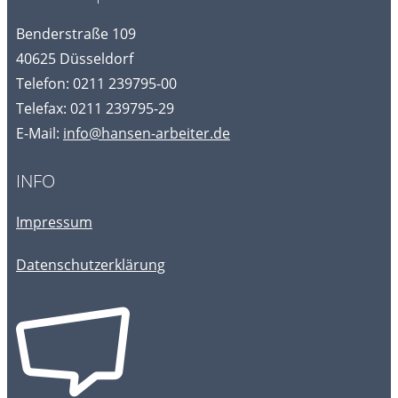
Benderstraße 109
40625 Düsseldorf
Telefon: 0211 239795-00
Telefax: 0211 239795-29
E-Mail:
info@hansen-arbeiter.de
INFO
Impressum
Datenschutzerklärung